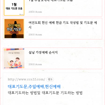
230314.com
여전도회 헌신 예배 헌금 기도 작성법 및 기도문 예
시
230314.com
설날 가정예배 순서지
230314.com
http://www.ccs33.com/
광고
대표기도문,주일예배,헌신예배
대표기도하는 방법및 대표기도문 기도하는 방법