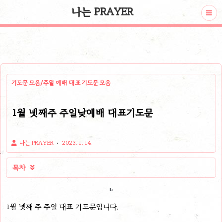
나는 PRAYER
기도문 모음/주일 예배 대표 기도문 모음
1월 넷째주 주일낮예배 대표기도문
나는 PRAYER
2023. 1. 14.
목차

1월 넷째 주 주일 대표 기도문입니다.