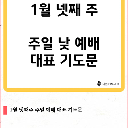
1월 넷째주 주일 예배 대표 기도문