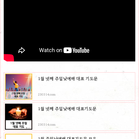
1월 넷째 주일낮예배 대표 기도문
230314.com
1월 넷째 주일낮예배 대표기도문
230314.com
1월 주일낮예배 대표기도문 모음