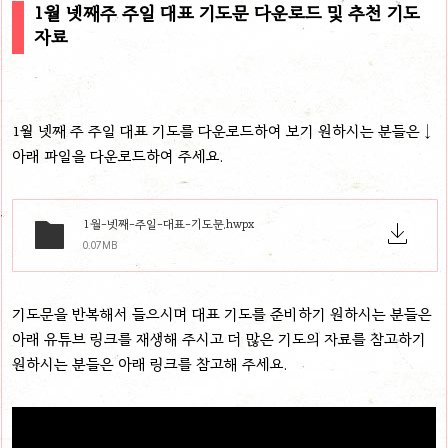
1월 넷째주 주일 대표 기도문 다운로드 및 추천 기도
자료
1월 넷째 주 주일 대표 기도를 다운로드하여 보기 원하시는 분들은 ↓
아래 파일을 다운로드하여 주세요.
1월-넷째-주일-대표-기도문.hwpx
0.07MB
기도문을 반복해서 들으시며 대표 기도를 준비하기 원하시는 분들은
아래 유튜브 링크를 재생해 주시고 더 많은 기도의 자료를 참고하기
원하시는 분들은 아래 링크를 참고해 주세요.