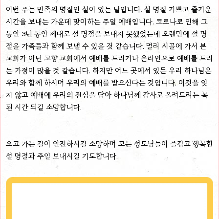
이번 주는 민족의 명절인 설이 있는 날입니다. 설 명절 기쁘고 즐거운
시간을 보내는 가운데 맞이하는 주일 예배입니다. 코로나로 인해 그
동안 3년 동안 제대로 설 명절을 보내지 못했었는데 오랜만에 설 명
절을 가족들과 함께 보낼 수 있을 것 같습니다. 멀리 시골에 가서 본
교회가 아닌 고향 교회에서 예배를 드리거나 온라인으로 예배를 드리
는 가정이 많을 것 같습니다. 하지만 어느 곳에서 있든 우리 하나님은
우리와 함께 하시며 우리의 예배를 받으신다는 것입니다. 이것을 잊
지 않고 예배에 우리의 전심을 담아 하나님께 감사로 올려드리는 복
된 시간 되길 소망합니다.
오고 가는 길이 안전하시길 소망하며 모든 성도님들이 즐겁고 행복한
설 명절과 주일 보내시길 기도합니다.