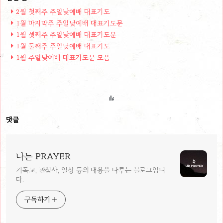
2월 첫째주 주일낮예배 대표기도
1월 마지막주 주일낮예배 대표기도문
1월 셋째주 주일낮예배 대표기도문
1월 둘째주 주일낮예배 대표기도
1월 주일낮예배 대표기도문 모음
댓글
나는 PRAYER
기독교, 관심사, 일상 등의 내용을 다루는 블로그입니
다.
구독하기